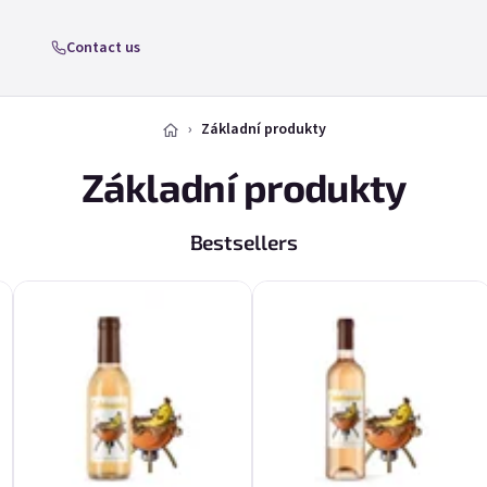
Contact us
Základní produkty
Základní produkty
Bestsellers